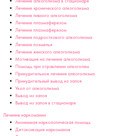
Лечение алкоголизма в стационаре
Лечение хронического алкоголизма
Лечение пивного алкоголизма
Лечение плазмаферезом
Лечение плазмаферезом
Лечение подросткового алкоголизма
Лечение похмелья
Лечение женского алкоголизма
Мотивация на лечение алкоголизма
Помощь при отравлении алкоголем
Принудительное лечение алкоголизма
Принудительный вывод из запоя
Укол от алкоголизма
Вывод из запоя
Вывод из запоя в стационаре
Лечение наркомании
Анонимная наркологическая помощь
Детоксикация наркоманов