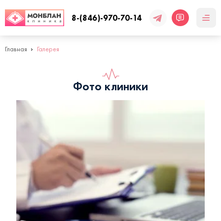
8-(846)-970-70-14
Главная
Галерея
Фото клиники