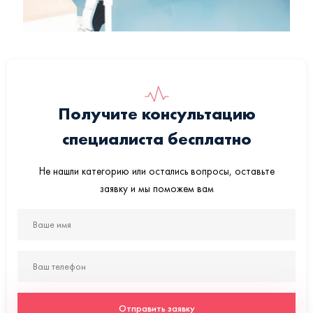
Получите консультацию
специалиста бесплатно
Не нашли категорию или остались вопросы, оставьте
заявку и мы поможем вам
Отправить заявку