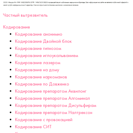
Частный вытрезвитель
Кодирование
Кодирование анонимно
Кодирование Двойной блок
Кодирование гипнозом
Кодирование иглоукалыванием
Кодирование лазером
Кодирование на дому
Кодирование наркоманов
Кодирование по Довженко
Кодирование препаратом Аквилонг
Кодирование препаратом Алгоминал
Кодирование препаратом Дисульфирам
Кодирование препаратом Налтрексон
Кодирование с провокацией
Кодирование СИТ