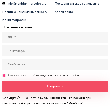
info@monblan-narcology.ru
Пользовательское соглашение
Политика конфиденциальности
Карта сайта
Наша география
Напишите нам
Я согласен с политикой
конфиденциальности данного сайта
Отправить
Copyright © 2026 Частная медицинская клиника помощи при
алкогольной и наркотической зависимостях "Монблан"