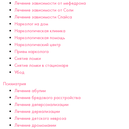
Лечение зависимости от мефедрона
Лечение зависимости от Соли
Лечение зависимости Спайса
Нарколог на дом
Наркологическая клиника
Наркологическая помощь
Наркологический центр
Прием нарколога
Снятие ломки
Снятие ломки в стационаре
Убод
Психиатрия
Лечение абулии
Лечение бредового расстройства
Лечение деперсонализации
Лечение дереализации
Лечение детского невроза
Лечение дромомании