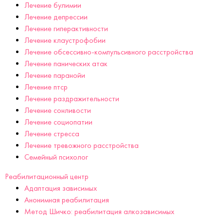
Лечение булимии
Лечение депрессии
Лечение гиперактивности
Лечение клаустрофобии
Лечение обсессивно-компульсивного расстройства
Лечение панических атак
Лечение паранойи
Лечение птср
Лечение раздражительности
Лечение сонливости
Лечение социопатии
Лечение стресса
Лечение тревожного расстройства
Семейный психолог
Реабилитационный центр
Адаптация зависимых
Анонимная реабилитация
Метод Шичко: реабилитация алкозависимых