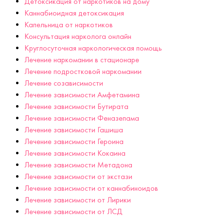
Детоксикация от наркотиков на дому
Каннабиоидная детоксикация
Капельница от наркотиков
Консультация нарколога онлайн
Круглосуточная наркологическая помощь
Лечение наркомании в стационаре
Лечение подростковой наркомании
Лечение созависимости
Лечение зависимости Амфетамина
Лечение зависимости Бутирата
Лечение зависимости Феназепама
Лечение зависимости Гашиша
Лечение зависимости Героина
Лечение зависимости Кокаина
Лечение зависимости Метадона
Лечение зависимости от экстази
Лечение зависимости от каннабиноидов
Лечение зависимости от Лирики
Лечение зависимости от ЛСД