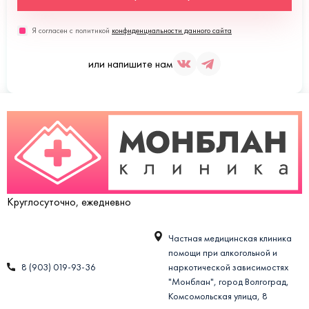
Я согласен с политикой
конфиденциальности данного сайта
или напишите нам
Круглосуточно, ежедневно
Частная медицинская клиника
помощи при алкогольной и
8 (903) 019-93-36
наркотической зависимостях
"Монблан", город Волгоград,
Комсомольская улица, 8