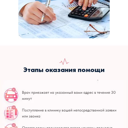
Этапы оказания помощи