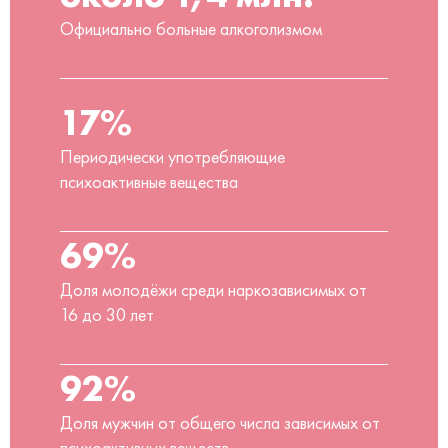
Официально больные алкоголизмом
17%
Периодически употребляющие
психоактивные вещества
69%
Доля молодёжи среди наркозависимых от
16 до 30 лет
92%
Доля мужчин от общего числа зависимых от
психоактивных веществ