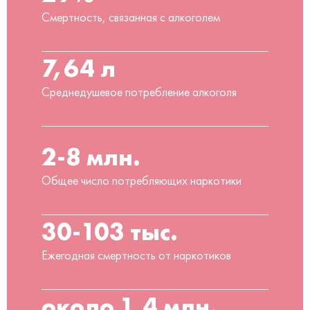
Смертность, связанная с алкоголем
7,64 л
Среднедушевое потребление алкоголя
2-8 млн.
Общее число потребляющих наркотики
30-103 тыс.
Ежегодная смертность от наркотиков
около 1,4 млн.