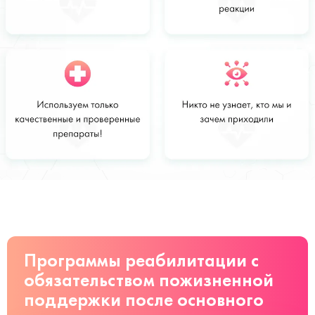
Стоимость
Заказать
от 11000 руб
Программы реабилитации с
обязательством пожизненной
поддержки после основного