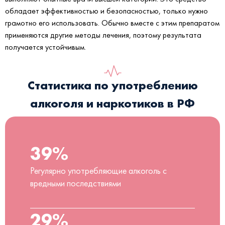
обладает эффективностью и безопасностью, только нужно
грамотно его использовать. Обычно вместе с этим препаратом
применяются другие методы лечения, поэтому результата
получается устойчивым.
Статистика по употреблению
алкоголя и наркотиков в РФ
39%
Регулярно употребляющие алкоголь с
вредными последствиями
29%