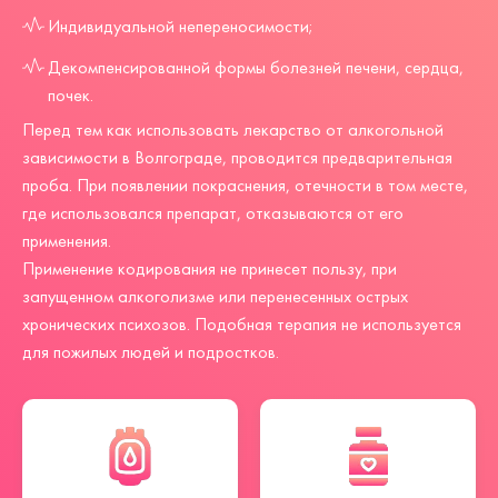
Индивидуальной непереносимости;
Декомпенсированной формы болезней печени, сердца,
почек.
Перед тем как использовать лекарство от алкогольной
зависимости в Волгограде, проводится предварительная
проба. При появлении покраснения, отечности в том месте,
где использовался препарат, отказываются от его
применения.
Применение кодирования не принесет пользу, при
запущенном алкоголизме или перенесенных острых
хронических психозов. Подобная терапия не используется
для пожилых людей и подростков.