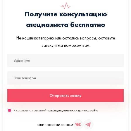
Получите консультацию
специалиста бесплатно
Не нашли категорию или остались вопросы, оставьте
заявку и мы поможем вам
Отправить заявку
Я согласен с политикой
конфиденциальности данного сайта
или напишите нам