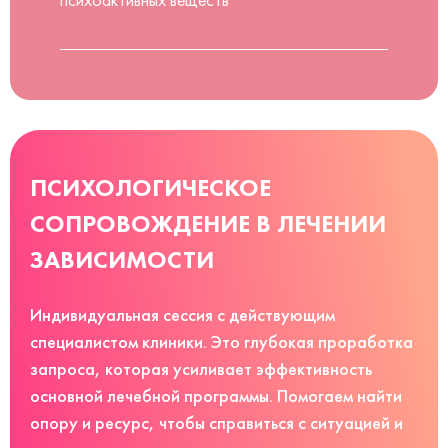
ПСИХОЛОГИЧЕСКОЕ
СОПРОВОЖДЕНИЕ В ЛЕЧЕНИИ
ЗАВИСИМОСТИ
Индивидуальная сессия с действующим
специалистом клиники. Это глубокая проработка
запроса, которая усиливает эффективность
основной лечебной программы. Помогаем найти
опору и ресурс, чтобы справиться с ситуацией и