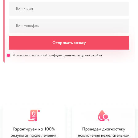
Отправить заявку
Я согласен с политикой
конфиденциальности данного сайта