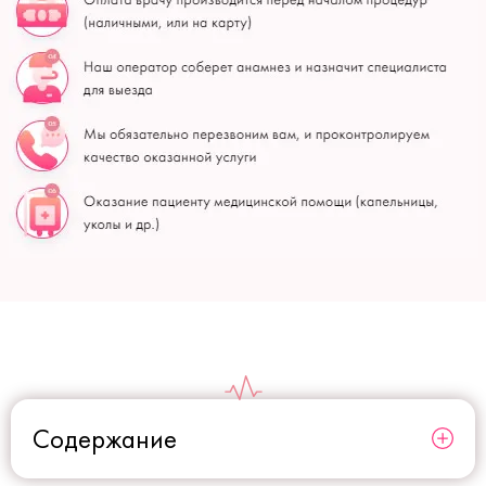
Содержание