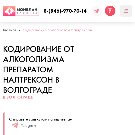
8-(846)-970-70-14
Главная
Кодирование препаратом Налтрексон
КОДИРОВАНИЕ ОТ
АЛКОГОЛИЗМА
ПРЕПАРАТОМ
НАЛТРЕКСОН В
ВОЛГОГРАДЕ
В ВОЛГОГРАДЕ
Отправьте заявку или напишитенам
Telegram