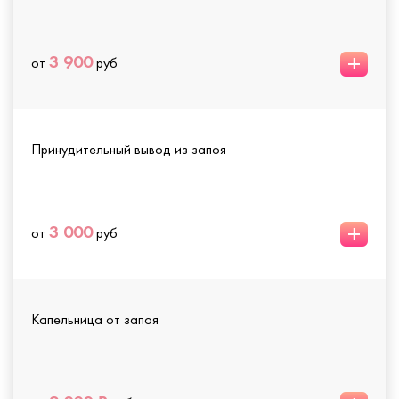
+
3 900
от
руб
Принудительный вывод из запоя
+
3 000
от
руб
Капельница от запоя