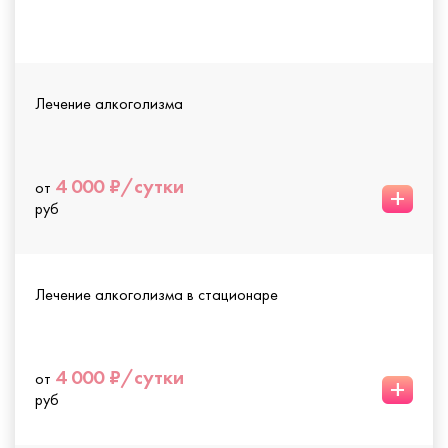
Лечение алкоголизма
4 000 ₽/сутки
от
+
руб
Лечение алкоголизма в стационаре
4 000 ₽/сутки
от
+
руб