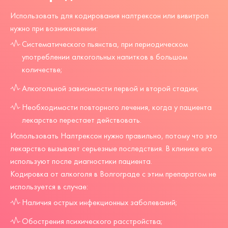
Использовать для кодирования налтрексон или вивитрол
нужно при возникновении:
Систематического пьянства, при периодическом
употреблении алкогольных напитков в большом
количестве;
Алкогольной зависимости первой и второй стадии;
Необходимости повторного лечения, когда у пациента
лекарство перестает действовать.
Использовать Налтрексон нужно правильно, потому что это
лекарство вызывает серьезные последствия. В клинике его
используют после диагностики пациента.
Кодировка от алкоголя в Волгограде с этим препаратом не
используется в случае:
Наличия острых инфекционных заболеваний;
Обострения психического расстройства;