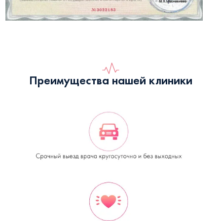
Преимущества нашей клиники