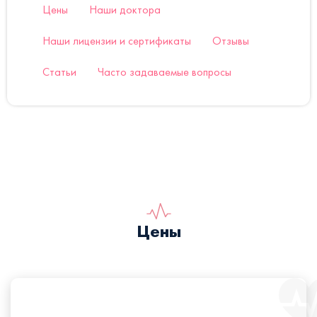
Цены
Наши доктора
Наши лицензии и сертификаты
Отзывы
Статьи
Часто задаваемые вопросы
Цены