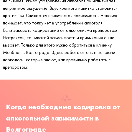
не пьянеет. Из-за употребления алкоголя он испытывает
неприятное ощущение. Вкус крепкого напитка становится
противным. Снижается психическая зависимость. Человек
понимает, что толку нет в употреблении алкоголя.
Если заказать кодирование от алкоголизма препаратом
Натрексон, то никакой зависимости и привыкания он не
вызовет. Только для этого нужно обратиться в клинику
Монблан в Волгограде. Здесь работают опытные врачи-
наркологи, которые знают, как правильно работать с
препаратом.
Когда необходима кодировка от
алкогольной зависимости в
Волгограде