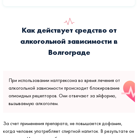
Как действует средство от
алкогольной зависимости в
Волгограде
При использовании налтрексона во время лечения от
алкогольной зависимости происходит блокирование
опиоидных рецепторов. Они отвечают за эйфорию,
вызываемую алкоголем.
За счет применения препарата, не повышается дофамин,
когда человек употребляет спиртной напиток. В результате он