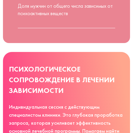
Доля мужчин от общего числа зависимых от
психоактивных веществ
ПСИХОЛОГИЧЕСКОЕ
СОПРОВОЖДЕНИЕ В ЛЕЧЕНИИ
ЗАВИСИМОСТИ
Индивидуальная сессия с действующим
специалистом клиники. Это глубокая проработка
запроса, которая усиливает эффективность
основной лечебной программы. Помогаем найти