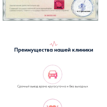
Преимущества нашей клиники