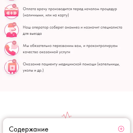
Содержание