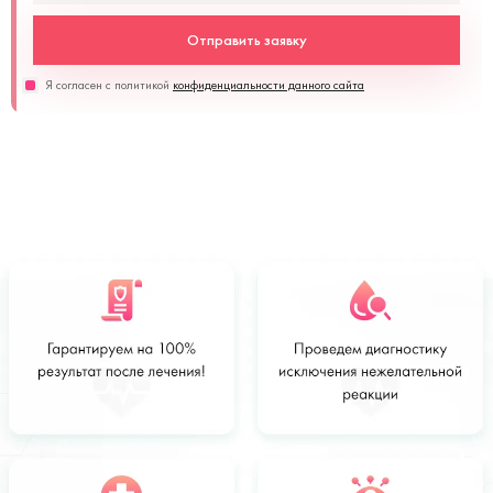
Отправить заявку
Я согласен с политикой
конфиденциальности данного сайта