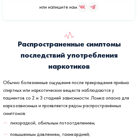
или напишите нам
Распространенные симптомы
последствий употребления
наркотиков
Обычно болезненные ощущения после прекращения приёма
спиртных или наркотических веществ наблюдаются у
пациентов со 2 и 3 стадией зависимости. Ломка опасна для
наркозависимых и проявляется рядом распространённых
симптомов:
лихорадкой, обильным потоотделением;
повышенным давлением, тахикардией;