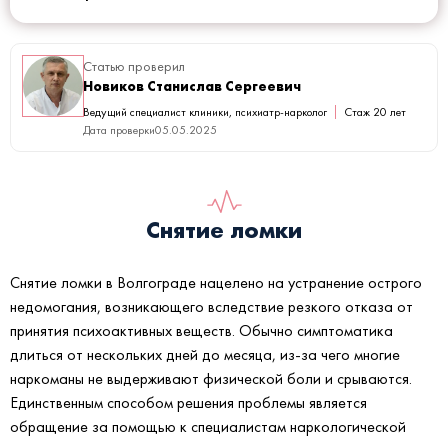
Статью проверил
Новиков Станислав Сергеевич
Ведущий специалист клиники, психиатр-нарколог
Стаж 20 лет
Дата проверки
05.05.2025
Снятие ломки
Снятие ломки в Волгограде нацелено на устранение острого
недомогания, возникающего вследствие резкого отказа от
принятия психоактивных веществ. Обычно симптоматика
длиться от нескольких дней до месяца, из-за чего многие
наркоманы не выдерживают физической боли и срываются.
Единственным способом решения проблемы является
обращение за помощью к специалистам наркологической