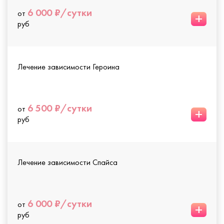
6 000 ₽/сутки
от
+
руб
Лечение зависимости Героина
6 500 ₽/сутки
от
+
руб
Лечение зависимости Спайса
6 000 ₽/сутки
от
+
руб