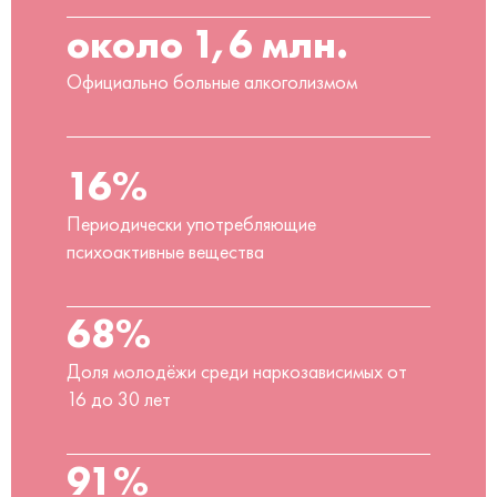
около 1,6 млн.
Официально больные алкоголизмом
16%
Периодически употребляющие
психоактивные вещества
68%
Доля молодёжи среди наркозависимых от
16 до 30 лет
91%