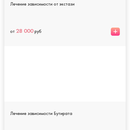
Лечение зависимости от экстази
+
28 000
от
руб
Лечение зависимости Бутирата