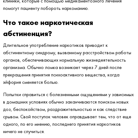
клиники, которые с помощью медикаментозного лечения
помогут пациенту побороть наркоманию.
Что такое наркотическая
абстиненция?
Длительное употребление наркотиков приводит к
абстинентному синдрому, вызванному расстройством работы
органов, обеспечивающих нормальную жизнедеятельность
организма. Обычно ломка возникает через 7 дней после
прекращения принятия психоактивного вещества, когда
эйфория сменяется болью.
Попытки справиться с болезненными ощущениями у зависимых
в домашних условиях обычно заканчиваются поиском новых
доз, беспокойством, раздражительностью и как следствие
срывом. Свой поступок человек оправдывает тем, что от еще
одного, по его мнению, последнего принятия наркотиков
ничего не случиться.