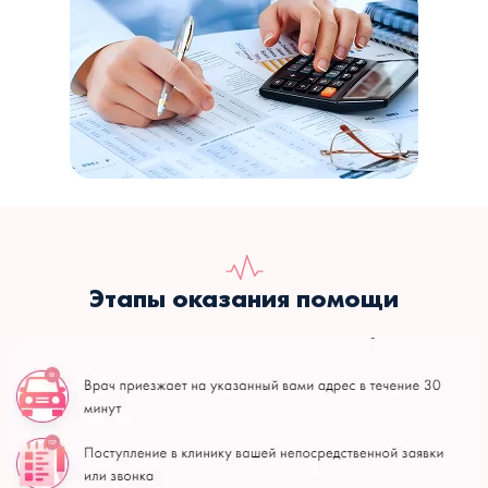
Этапы оказания помощи