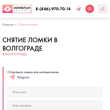
8-(846)-970-70-14
Главная
Снятие ломки
СНЯТИЕ ЛОМКИ В
ВОЛГОГРАДЕ
В ВОЛГОГРАДЕ
Отправьте заявку или напишитенам
Telegram