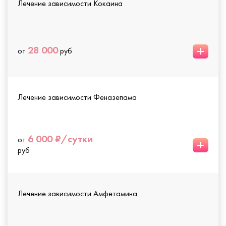
Лечение зависимости Кокаина
+
28 000
от
руб
Лечение зависимости Феназепама
6 000 ₽/сутки
от
+
руб
Лечение зависимости Амфетамина