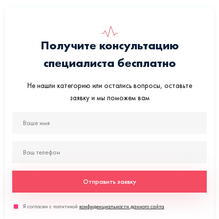
Получите консультацию
специалиста бесплатно
Не нашли категорию или остались вопросы, оставьте
заявку и мы поможем вам
Отправить заявку
Я согласен с политикой
конфиденциальности данного сайта