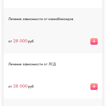
Лечение зависимости от каннабиноидов
+
28 000
от
руб
Лечение зависимости от ЛСД
+
28 000
от
руб