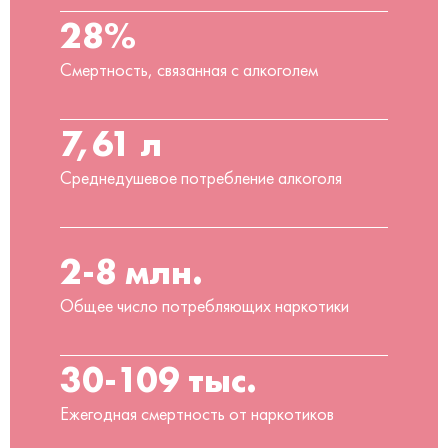
28%
Смертность, связанная с алкоголем
7,61 л
Среднедушевое потребление алкоголя
2-8 млн.
Общее число потребляющих наркотики
30-109 тыс.
Ежегодная смертность от наркотиков