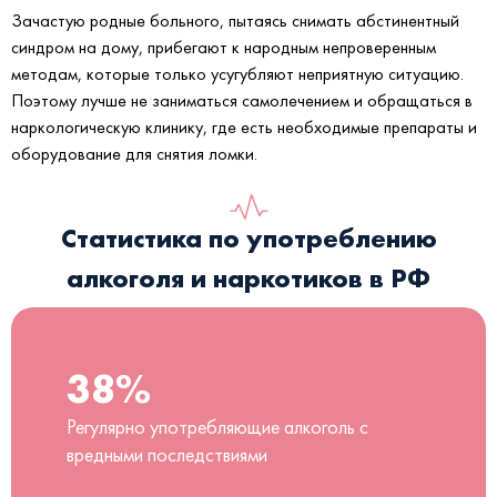
Зачастую родные больного, пытаясь снимать абстинентный
синдром на дому, прибегают к народным непроверенным
методам, которые только усугубляют неприятную ситуацию.
Поэтому лучше не заниматься самолечением и обращаться в
наркологическую клинику, где есть необходимые препараты и
оборудование для снятия ломки.
Статистика по употреблению
алкоголя и наркотиков в РФ
38%
Регулярно употребляющие алкоголь с
вредными последствиями