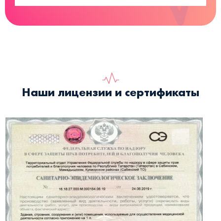
Наши лицензии и сертификаты