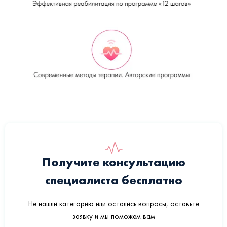
Получите консультацию
специалиста бесплатно
Не нашли категорию или остались вопросы, оставьте
заявку и мы поможем вам