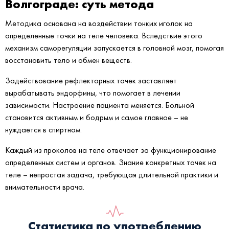
Волгограде: суть метода
Методика основана на воздействии тонких иголок на
определенные точки на теле человека. Вследствие этого
механизм саморегуляции запускается в головной мозг, помогая
восстановить тело и обмен веществ.
Задействование рефлекторных точек заставляет
вырабатывать эндорфины, что помогает в лечении
зависимости. Настроение пациента меняется. Больной
становится активным и бодрым и самое главное – не
нуждается в спиртном.
Каждый из проколов на теле отвечает за функционирование
определенных систем и органов. Знание конкретных точек на
теле – непростая задача, требующая длительной практики и
внимательности врача.
Статистика по употреблению