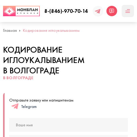
8-(846)-970-70-14
Главная
Кодирование иглоукалыванием
КОДИРОВАНИЕ
ИГЛОУКАЛЫВАНИЕМ
В ВОЛГОГРАДЕ
В ВОЛГОГРАДЕ
Отправьте заявку или напишитенам
Telegram