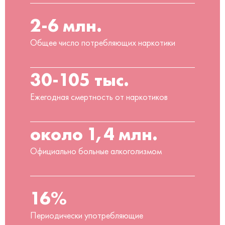
2-6 млн.
Общее число потребляющих наркотики
30-105 тыс.
Ежегодная смертность от наркотиков
около 1,4 млн.
Официально больные алкоголизмом
16%
Периодически употребляющие