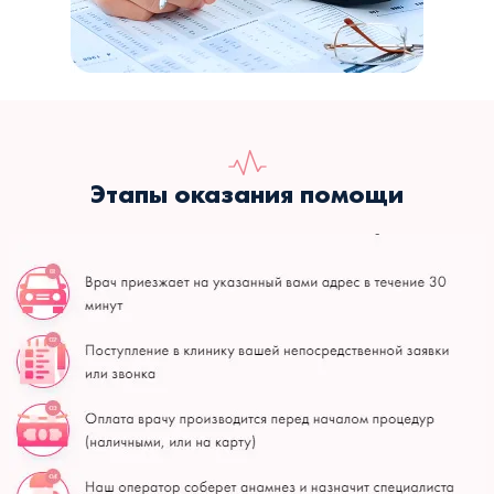
Этапы оказания помощи