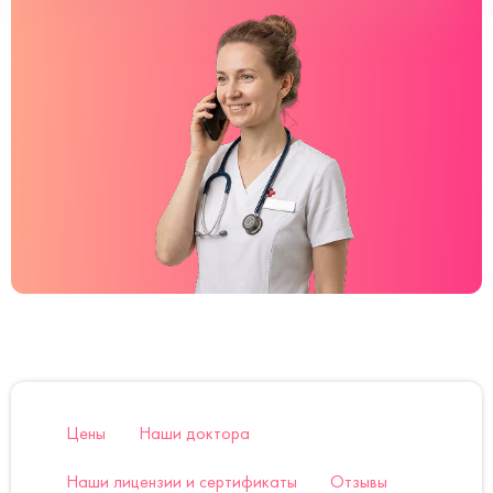
Цены
Наши доктора
Наши лицензии и сертификаты
Отзывы