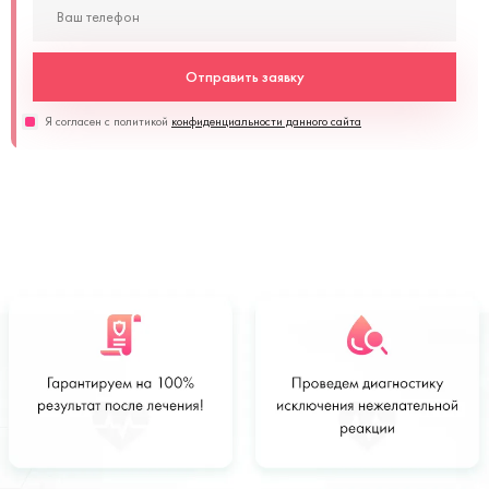
Отправить заявку
Я согласен с политикой
конфиденциальности данного сайта