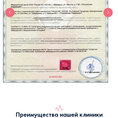
Преимущества нашей клиники