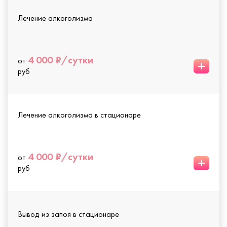
Лечение алкоголизма
4 000 ₽/сутки
от
+
руб
Лечение алкоголизма в стационаре
4 000 ₽/сутки
от
+
руб
Вывод из запоя в стационаре