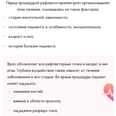
Перед процедурой рефлексотерапии врач организовывает
план лечения, основываясь на таких факторах:
стадия алкогольной зависимости;
состояние пациента, в особенности, эмоциональное;
возраст и пол;
история болезни пациента.
Врач обозначает все рефлекторные точки и вводит в них
иглы. Глубина воздействия также зависит от течения
заболевания и его стадии. Во время процедуры пациент
может ощущать:
онемение кистей;
жжение в области прокола;
ощущение разряда тока;