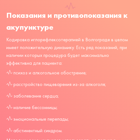
Показания и противопоказания к
акупунктуре
Кодировка иглорефлексотерапией в Волгограде в целом
имеет положительную динамику. Есть ряд показаний, при
наличии которых процедура будет максимально
эффективна для пациента:
психоз и алкогольное обострение;
расстройство пищеварения из-за алкоголя;
заболевание сердца;
наличие бессонницы;
эмоциональные перепады;
абстинентный синдром.