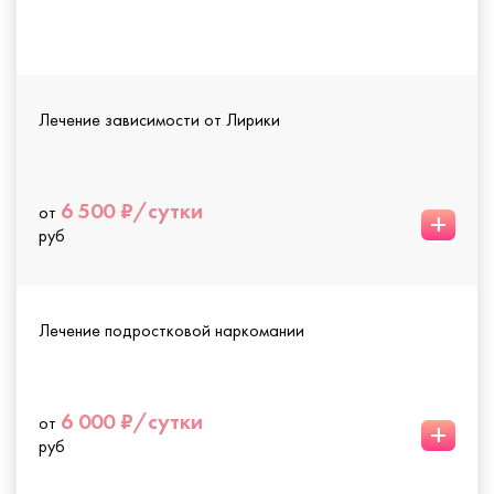
Лечение зависимости от Лирики
6 500 ₽/сутки
от
+
руб
Лечение подростковой наркомании
6 000 ₽/сутки
от
+
руб