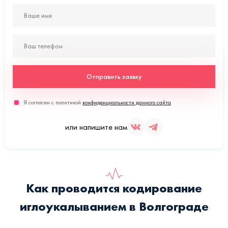
Отправить заявку
Я согласен с политикой
конфиденциальности данного сайта
или напишите нам
Как проводится кодирование
иглоукалыванием в Волгограде