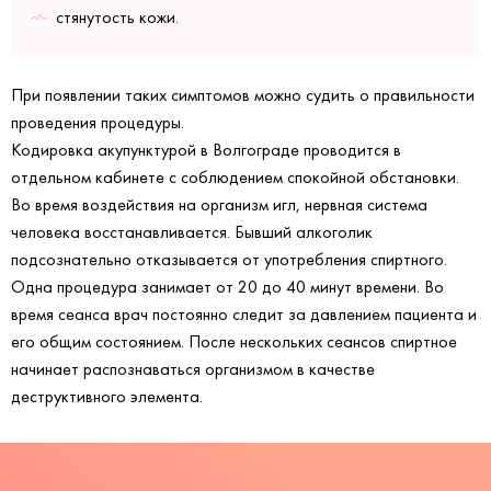
стянутость кожи.
При появлении таких симптомов можно судить о правильности
проведения процедуры.
Кодировка акупунктурой в Волгограде проводится в
отдельном кабинете с соблюдением спокойной обстановки.
Во время воздействия на организм игл, нервная система
человека восстанавливается. Бывший алкоголик
подсознательно отказывается от употребления спиртного.
Одна процедура занимает от 20 до 40 минут времени. Во
время сеанса врач постоянно следит за давлением пациента и
его общим состоянием. После нескольких сеансов спиртное
начинает распознаваться организмом в качестве
деструктивного элемента.