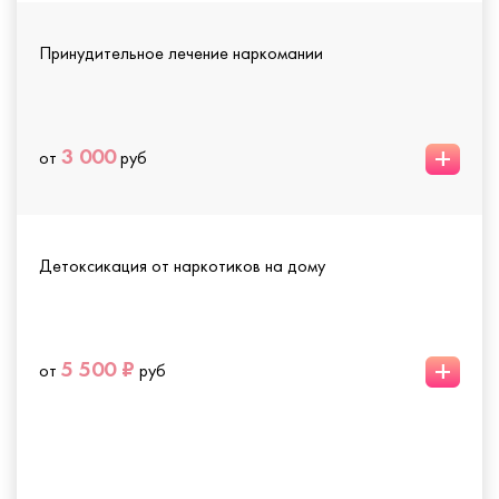
Принудительное лечение наркомании
+
3 000
от
руб
Детоксикация от наркотиков на дому
+
5 500 ₽
от
руб