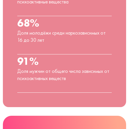
психоактивные вещества
68%
Доля молодёжи среди наркозависимых от
16 до 30 лет
91%
Доля мужчин от общего числа зависимых от
психоактивных веществ