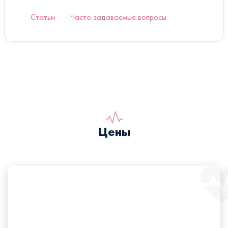
Статьи
Часто задаваемые вопросы
Цены