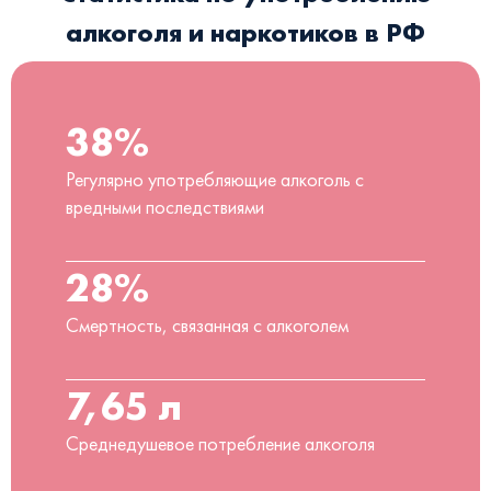
алкоголя и наркотиков в РФ
38%
Регулярно употребляющие алкоголь с
вредными последствиями
28%
Смертность, связанная с алкоголем
7,65 л
Среднедушевое потребление алкоголя