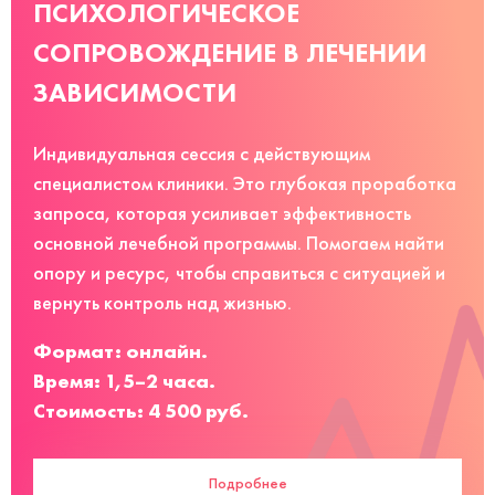
ПСИХОЛОГИЧЕСКОЕ
СОПРОВОЖДЕНИЕ В ЛЕЧЕНИИ
ЗАВИСИМОСТИ
Индивидуальная сессия с действующим
специалистом клиники. Это глубокая проработка
запроса, которая усиливает эффективность
основной лечебной программы. Помогаем найти
опору и ресурс, чтобы справиться с ситуацией и
вернуть контроль над жизнью.
Формат: онлайн.
Время: 1,5–2 часа.
Стоимость: 4 500 руб.
Подробнее