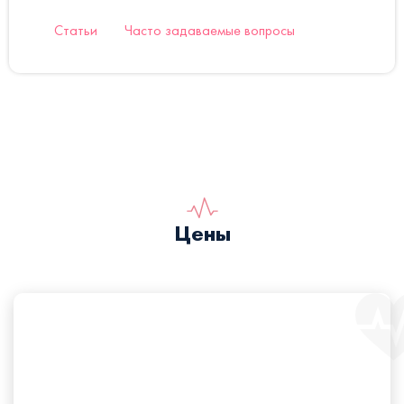
Статьи
Часто задаваемые вопросы
Цены