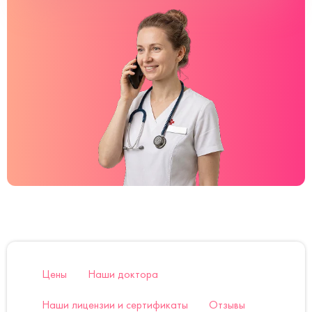
Цены
Наши доктора
Наши лицензии и сертификаты
Отзывы