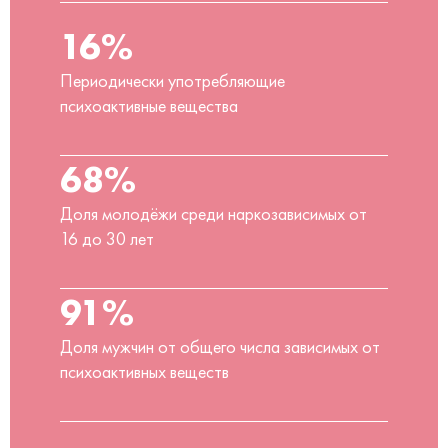
16%
Периодически употребляющие
психоактивные вещества
68%
Доля молодёжи среди наркозависимых от
16 до 30 лет
91%
Доля мужчин от общего числа зависимых от
психоактивных веществ