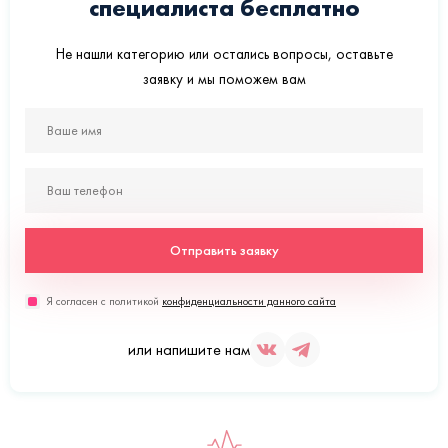
специалиста бесплатно
Не нашли категорию или остались вопросы, оставьте
заявку и мы поможем вам
Отправить заявку
Я согласен с политикой
конфиденциальности данного сайта
или напишите нам