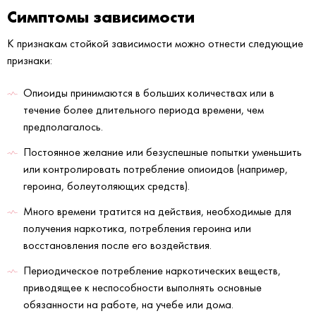
Симптомы зависимости
К признакам стойкой зависимости можно отнести следующие
признаки:
Опиоиды принимаются в больших количествах или в
течение более длительного периода времени, чем
предполагалось.
Постоянное желание или безуспешные попытки уменьшить
или контролировать потребление опиоидов (например,
героина, болеутоляющих средств).
Много времени тратится на действия, необходимые для
получения наркотика, потребления героина или
восстановления после его воздействия.
Периодическое потребление наркотических веществ,
приводящее к неспособности выполнять основные
обязанности на работе, на учебе или дома.