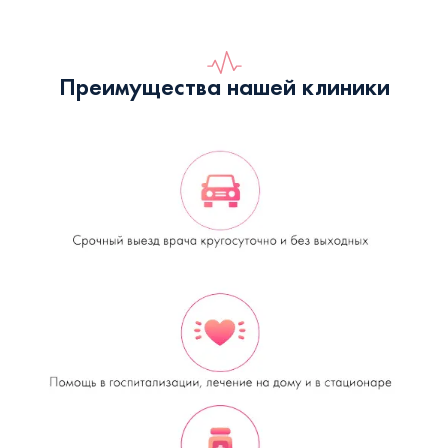
Преимущества нашей клиники