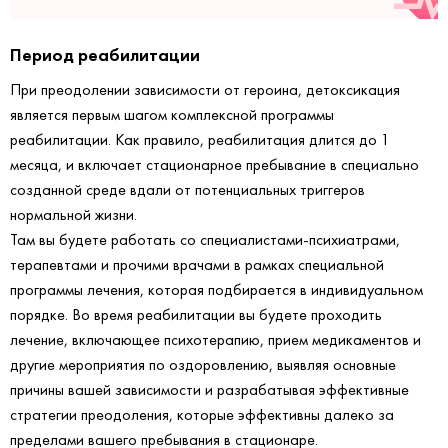
Период реабилитации
При преодолении зависимости от героина, детоксикация
является первым шагом комплексной программы
реабилитации. Как правило, реабилитация длится до 1
месяца, и включает стационарное пребывание в специально
созданной среде вдали от потенциальных триггеров
нормальной жизни.
Там вы будете работать со специалистами-психиатрами,
терапевтами и прочими врачами в рамках специальной
программы лечения, которая подбирается в индивидуальном
порядке. Во время реабилитации вы будете проходить
лечение, включающее психотерапию, прием медикаментов и
другие мероприятия по оздоровлению, выявляя основные
причины вашей зависимости и разрабатывая эффективные
стратегии преодоления, которые эффективны далеко за
пределами вашего пребывания в стационаре.