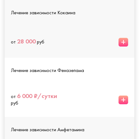
Лечение зависимости Кокаина
+
28 000
от
руб
Лечение зависимости Феназепама
6 000 ₽/сутки
от
+
руб
Лечение зависимости Амфетамина