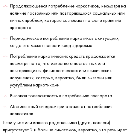
Продолжающееся потребление наркотиков, несмотря на
наличие постоянных или повторяющихся социальных или
личных проблем, которые возникают на фоне принятия
препарата.
Периодическое потребление наркотиков в ситуациях,
когда это может нанести вред здоровью.
Потребление наркотических средств продолжается
несмотря на то, что известно о постоянных или
повторяющихся физиологических или психических
нарушениях, которые, вероятно, были вызваны или
усугублены наркотиками.
Высокая толерантность к потреблению препарата.
Абстинентный синдром при отказе от потребления
наркотиков.
Если у вас или вашего родственника (друга, коллеги)
присутствует 2 и больше симптомов, вероятно, что речь идет