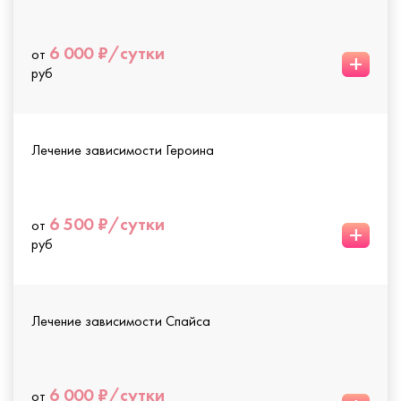
6 000 ₽/сутки
от
+
руб
Лечение зависимости Героина
6 500 ₽/сутки
от
+
руб
Лечение зависимости Спайса
6 000 ₽/сутки
от