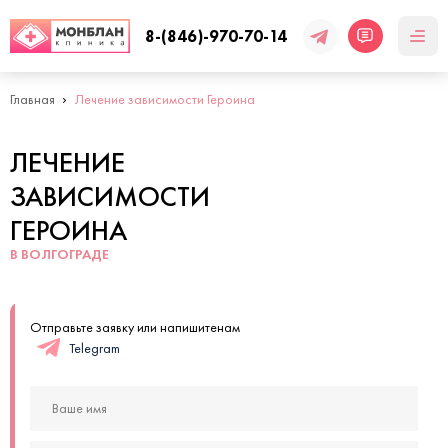
8-(846)-970-70-14
Главная
Лечение зависимости Героина
ЛЕЧЕНИЕ
ЗАВИСИМОСТИ
ГЕРОИНА
В ВОЛГОГРАДЕ
Отправьте заявку или напишитенам
Telegram