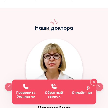
Наши доктора
Позвонить
Обратный
Онлайн-чат
бесплатно
звонок
Морозова Елена