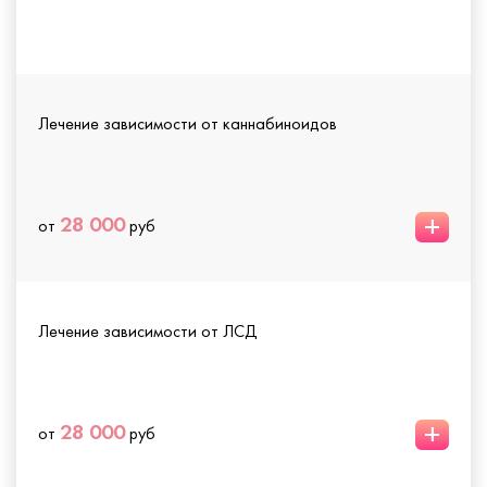
Лечение зависимости от каннабиноидов
+
28 000
от
руб
Лечение зависимости от ЛСД
+
28 000
от
руб