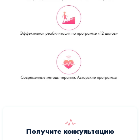
Получите консультацию