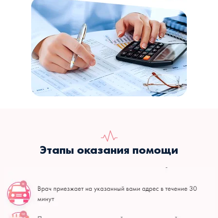
Этапы оказания помощи