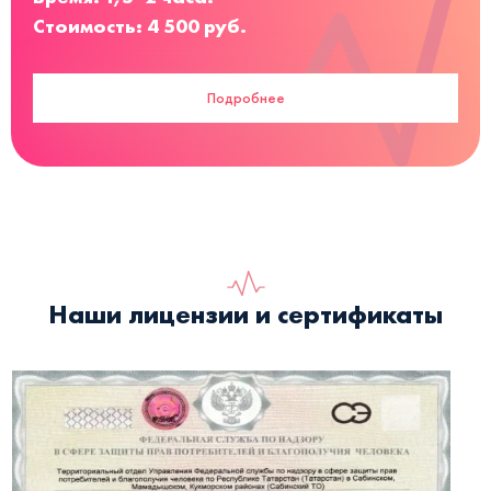
Стоимость: 4 500 руб.
Подробнее
Наши лицензии и сертификаты