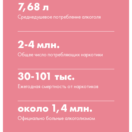
7,68 л
Среднедушевое потребление алкоголя
2-4 млн.
Общее число потребляющих наркотики
30-101 тыс.
Ежегодная смертность от наркотиков
около 1,4 млн.
Официально больные алкоголизмом