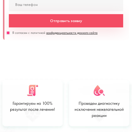
Отправить заявку
Я согласен с политикой
конфиденциальности данного сайта