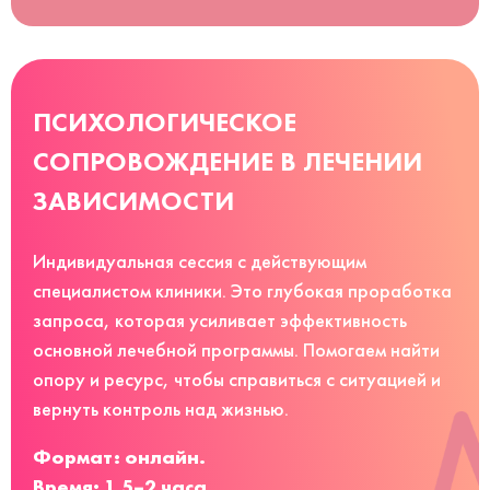
ПСИХОЛОГИЧЕСКОЕ
СОПРОВОЖДЕНИЕ В ЛЕЧЕНИИ
ЗАВИСИМОСТИ
Индивидуальная сессия с действующим
специалистом клиники. Это глубокая проработка
запроса, которая усиливает эффективность
основной лечебной программы. Помогаем найти
опору и ресурс, чтобы справиться с ситуацией и
вернуть контроль над жизнью.
Формат: онлайн.
Время: 1,5–2 часа.