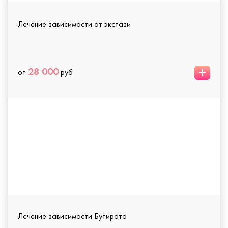
Лечение зависимости от экстази
+
28 000
от
руб
Лечение зависимости Бутирата