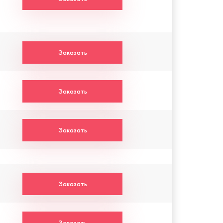
Заказать
Заказать
Заказать
Заказать
Заказать