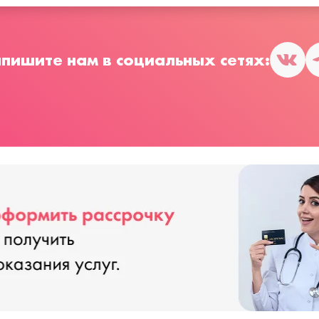
пишите нам в социальных сетях: