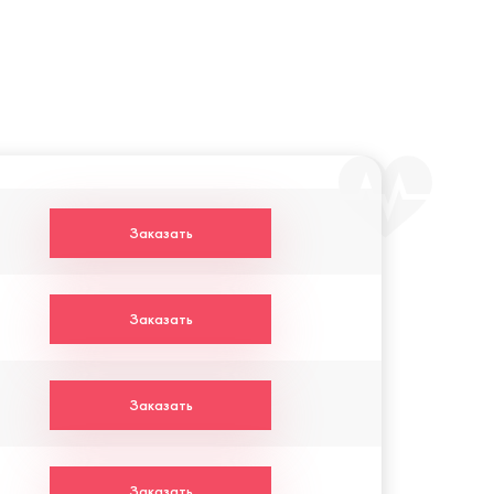
Заказать
Заказать
Заказать
Заказать