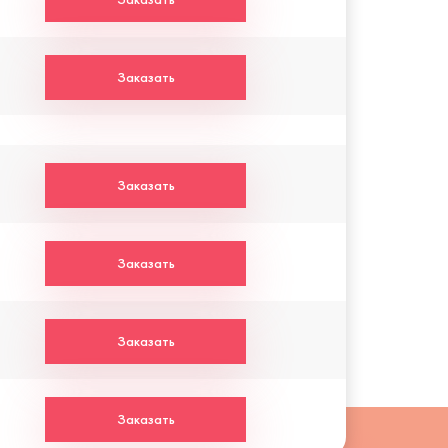
Заказать
Заказать
Заказать
Заказать
Заказать