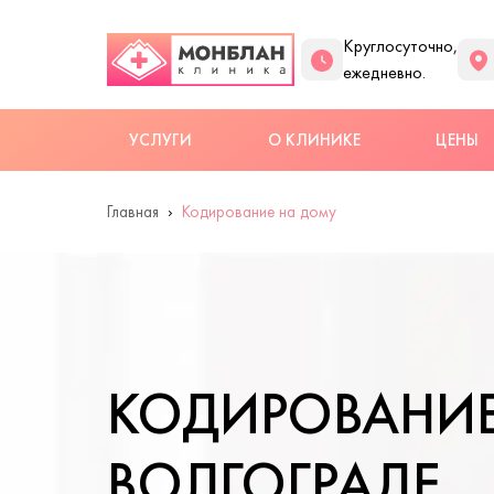
Круглосуточно,
ежедневно.
УСЛУГИ
О КЛИНИКЕ
ЦЕНЫ
Главная
Кодирование на дому
КОДИРОВАНИЕ
ВОЛГОГРАДЕ