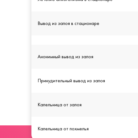
Вывод из запоя в стационаре
Анонимный вывод из запоя
Принудительный вывод из запоя
Капельница от запоя
Капельница от похмелья