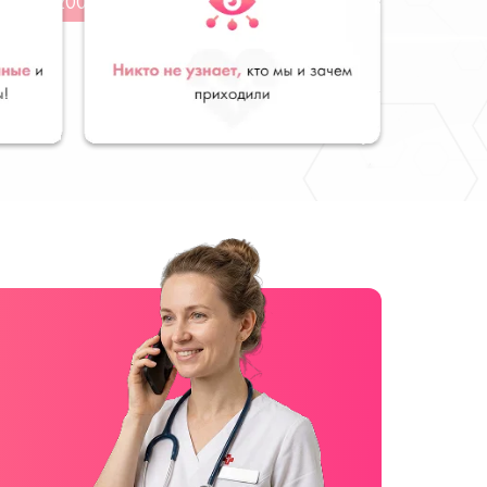
от 12000 руб