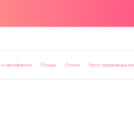
 и сертификаты
Отзывы
Статьи
Часто задаваемые во