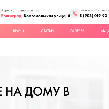
Звонок по России б
Адрес контактного центра:
8 (903) 019-93
Волгоград
, Комсомольская улица, 8
ВРАЧИ
СТАТЬИ
ГАЛЕРЕЯ
АКЦ
 НА ДОМУ В