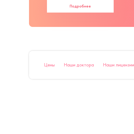
Подробнее
Цены
Наши доктора
Наши лицензии