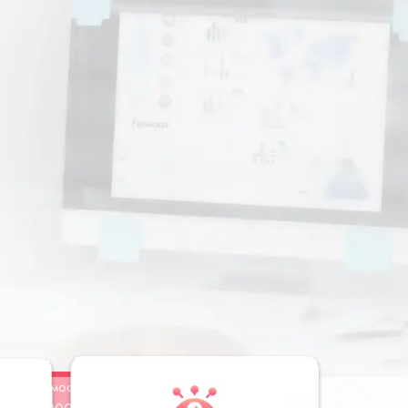
Стоимость
Заказать