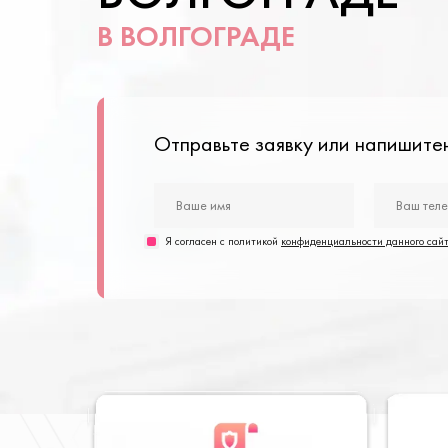
В ВОЛГОГРАДЕ
Отправьте заявку или напишит
Я согласен с политикой
конфиденциальности данного сай