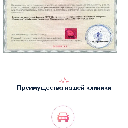
Преимущества нашей клиники