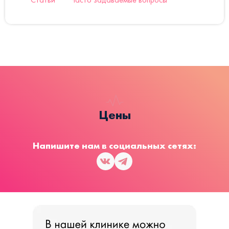
Цены
Напишите нам в социальных сетях: