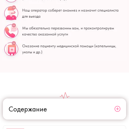
Содержание