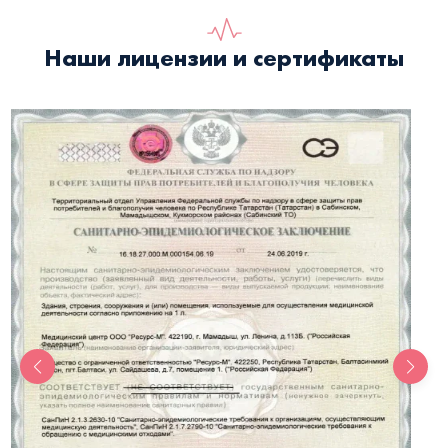
Наши лицензии и сертификаты