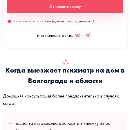
Отправить заявку
Я согласен с политикой
конфиденциальности данного сайта
или напишите нам
Когда выезжает психиатр на дом в
Волгограде и области
Домашняя консультация более предпочтительна в случаях,
когда:
пациента невозможно доставить в клинику из-за