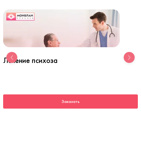
Лечение психоза
Заказать