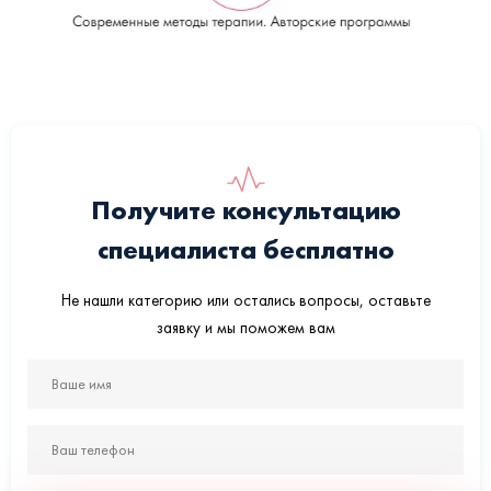
Получите консультацию
специалиста бесплатно
Не нашли категорию или остались вопросы, оставьте
заявку и мы поможем вам