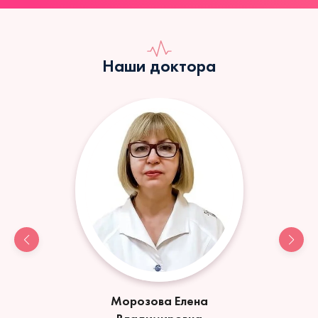
Наши доктора
Морозова Елена