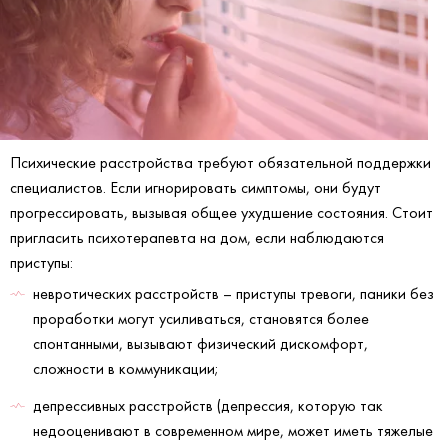
Психические расстройства требуют обязательной поддержки
специалистов. Если игнорировать симптомы, они будут
прогрессировать, вызывая общее ухудшение состояния. Стоит
пригласить психотерапевта на дом, если наблюдаются
приступы:
невротических расстройств – приступы тревоги, паники без
проработки могут усиливаться, становятся более
спонтанными, вызывают физический дискомфорт,
сложности в коммуникации;
депрессивных расстройств (депрессия, которую так
недооценивают в современном мире, может иметь тяжелые