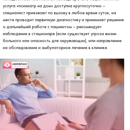
услуга «психиатр на дом» доступна круглосуточно –
специалист приезжает по вызову в любое время суток, на
месте проводит первичную диагностику и принимает решение
о дальнейшей работе с пациентом – рекомендует
наблюдение в стационаре (если существует угроза жизни
больного или опасность для окружающих), или направление
на обследование и амбулаторное лечение в клинике.