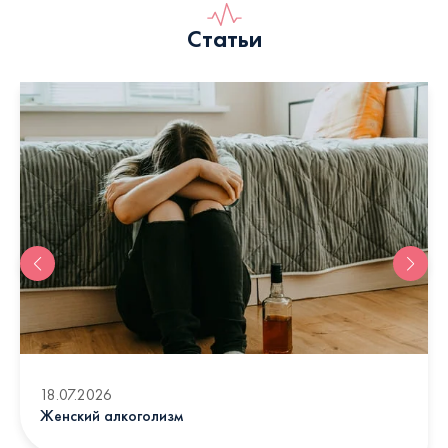
Статьи
18.07.2026
Женский алкоголизм