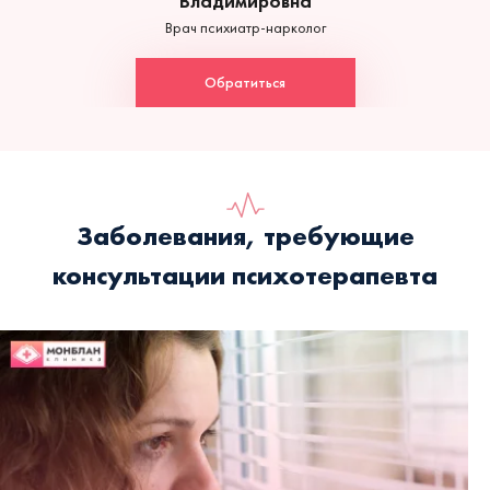
Владимировна
Врач психиатр-нарколог
Обратиться
Заболевания, требующие
консультации психотерапевта