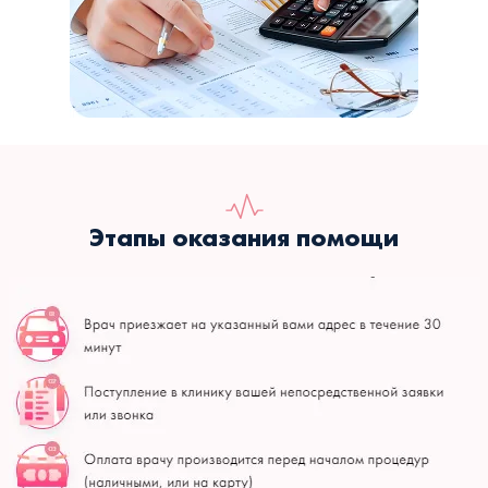
Этапы оказания помощи