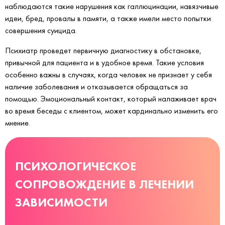
наблюдаются такие нарушения как галлюцинации, навязчивые
идеи, бред, провалы в памяти, а также имели место попытки
совершения суицида.
Психиатр проведет первичную диагностику в обстановке,
привычной для пациента и в удобное время. Такие условия
особенно важны в случаях, когда человек не признает у себя
наличие заболевания и отказывается обращаться за
помощью. Эмоциональный контакт, который налаживает врач
во время беседы с клиентом, может кардинально изменить его
мнение.
ПСИХОЛОГИЧЕСКОЕ
СОПРОВОЖДЕНИЕ В ЛЕЧЕНИИ
ЗАВИСИМОСТИ