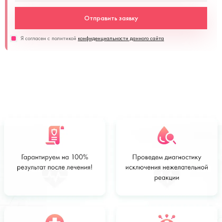
Отправить заявку
Я согласен с политикой
конфиденциальности данного сайта