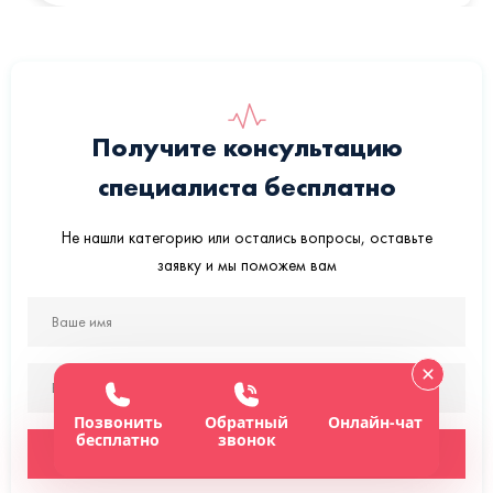
Получите консультацию
специалиста бесплатно
Не нашли категорию или остались вопросы, оставьте
заявку и мы поможем вам
Позвонить
Обратный
Онлайн-чат
бесплатно
звонок
Отправить заявку