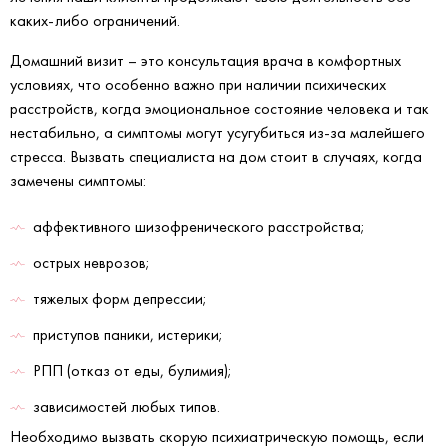
каких-либо ограничений.
Домашний визит – это консультация врача в комфортных
условиях, что особенно важно при наличии психических
расстройств, когда эмоциональное состояние человека и так
нестабильно, а симптомы могут усугубиться из-за малейшего
стресса. Вызвать специалиста на дом стоит в случаях, когда
замечены симптомы:
аффективного шизофренического расстройства;
острых неврозов;
тяжелых форм депрессии;
приступов паники, истерики;
РПП (отказ от еды, булимия);
зависимостей любых типов.
Необходимо вызвать скорую психиатрическую помощь, если