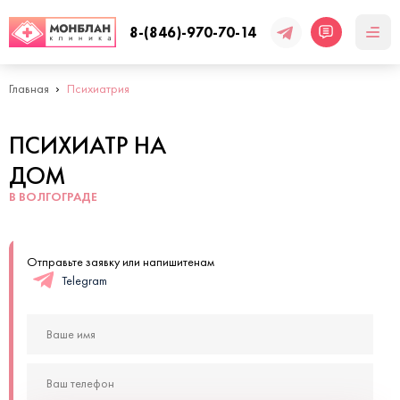
8-(846)-970-70-14
Главная
Психиатрия
ПСИХИАТР НА
ДОМ
В ВОЛГОГРАДЕ
Отправьте заявку или напишитенам
Telegram