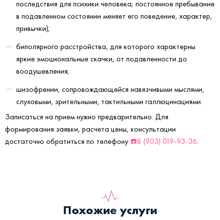
последствия для психики человека; постоянное пребывание
в подавленном состоянии меняет его поведение, характер,
привычки);
биполярного расстройства, для которого характерны
яркие эмоциональные скачки, от подавленности до
воодушевления;
шизофрении, сопровождающейся навязчивыми мыслями,
слуховыми, зрительными, тактильными галлюцинациями.
Записаться на прием нужно предварительно. Для
формирования заявки, расчета цены, консультации
достаточно обратиться по телефону
☎️8 (903) 019-93-36
.
Похожие услуги