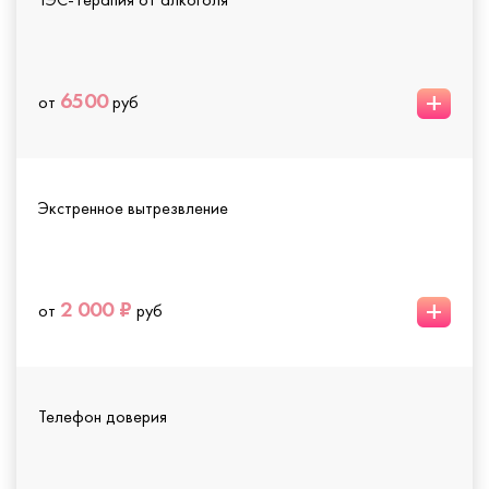
+
6500
от
руб
Экстренное вытрезвление
+
2 000 ₽
от
руб
Телефон доверия