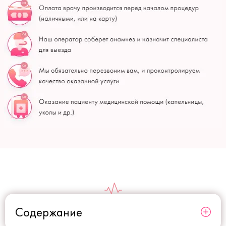
Содержание