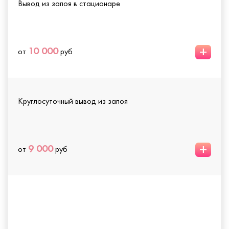
Вывод из запоя в стационаре
+
10 000
от
руб
Круглосуточный вывод из запоя
+
9 000
от
руб