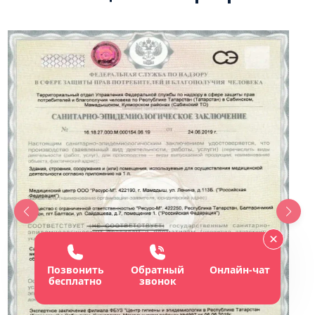
Позвонить
Обратный
Онлайн-чат
бесплатно
звонок