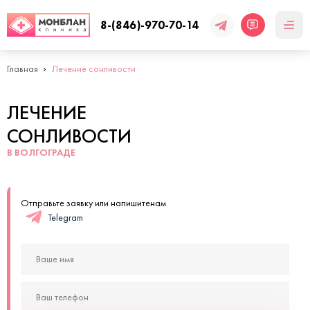
8-(846)-970-70-14
Главная
Лечение сонливости
ЛЕЧЕНИЕ
СОНЛИВОСТИ
В ВОЛГОГРАДЕ
Отправьте заявку или напишитенам
Telegram