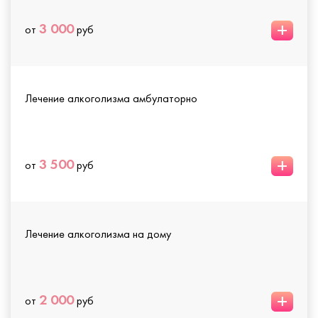
+
3 000
от
руб
Лечение алкоголизма амбулаторно
+
3 500
от
руб
Лечение алкоголизма на дому
+
2 000
от
руб