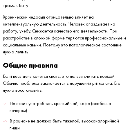
травм в быту.
Хронический недосып отрицательно влияет на
интеллектуальную деятельность. Человек опаздывает на
работу, учебу. Снижается качество его деятельности. При
расстройстве в сложной форме теряются профессиональные и
социальные навыки. Поэтому это патологическое состояние
нужно лечить.
Общие правила
Если весь день хочется спать, это нельзя считать нормой.
Обычно проблема заключается в нарушении ритма сна. Его
нужно восстановить:
Не стоит употреблять крепкий чай, кофе (особенно
вечером).
В рационе не должно быть тяжелой, высококалорийной
пищи.