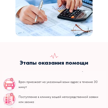
Этапы оказания помощи