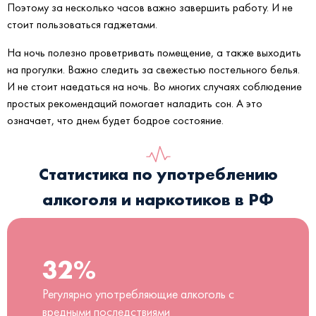
Поэтому за несколько часов важно завершить работу. И не
стоит пользоваться гаджетами.
На ночь полезно проветривать помещение, а также выходить
на прогулки. Важно следить за свежестью постельного белья.
И не стоит наедаться на ночь. Во многих случаях соблюдение
простых рекомендаций помогает наладить сон. А это
означает, что днем будет бодрое состояние.
Статистика по употреблению
алкоголя и наркотиков в РФ
32%
Регулярно употребляющие алкоголь с
вредными последствиями