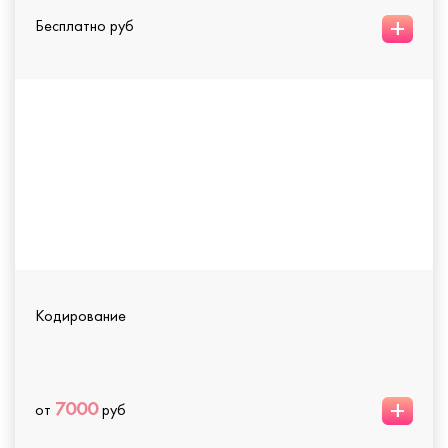
+
Бесплатно руб
Кодирование
+
7000
от
руб