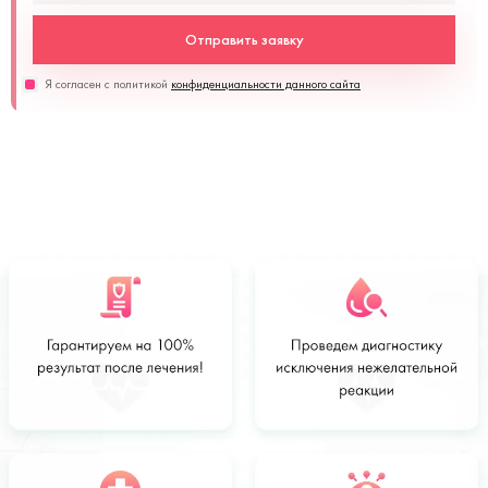
Отправить заявку
Я согласен с политикой
конфиденциальности данного сайта