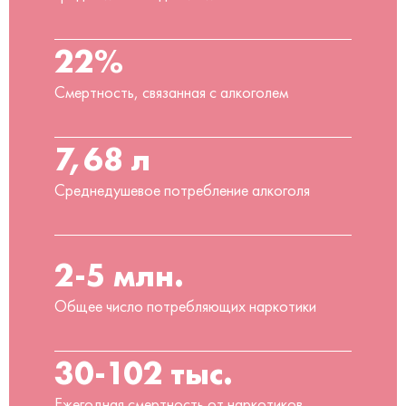
22%
Смертность, связанная с алкоголем
7,68 л
Среднедушевое потребление алкоголя
2-5 млн.
Общее число потребляющих наркотики
30-102 тыс.
Ежегодная смертность от наркотиков