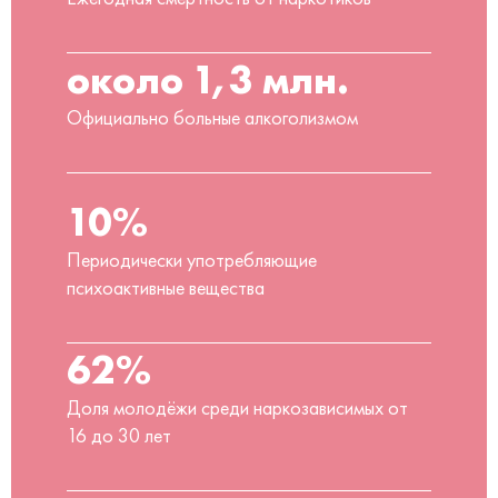
около 1,3 млн.
Официально больные алкоголизмом
10%
Периодически употребляющие
психоактивные вещества
62%
Доля молодёжи среди наркозависимых от
16 до 30 лет