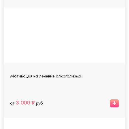
Мотивация на лечение алкоголизма
+
3 000 ₽
от
руб