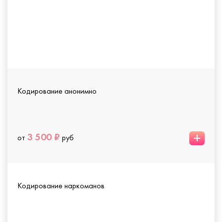
Кодирование анонимно
+
3 500 ₽
от
руб
Кодирование наркоманов