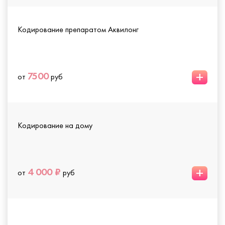
Кодирование препаратом Аквилонг
+
7500
от
руб
Кодирование на дому
+
4 000 ₽
от
руб