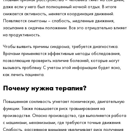
даже если у него был полноценный ночной отдых. В итоге
снижается активность, меняется координация движений.
Появляются симптомы – слабость, медленные движения,
засыпание в сидячем положении. Все это отрицательно влияет
на продуктивность.
Чтобы выявить причины синдрома, требуется диагностика.
Врачами применяются эффективные методы обследования,
позволяющие проверить наличие болезней, которые могут
вызывать проблему. С учетом этой информации будет ясно,
как лечить пациента.
Почему нужна терапия?
Повышенная сонливость угнетает психическую, двигательную
функции. Также повышается риск травмирования на
производстве. Опасно производство, где выполняется работа
с машинами, механизмами, где требуются точные движения.
Слабость, рассеянное внимание увеличивает риск получения