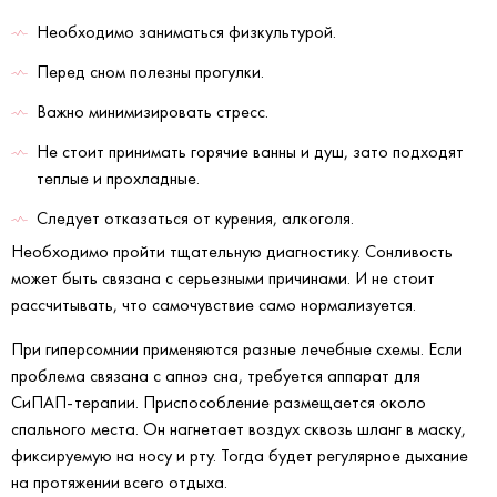
Необходимо заниматься физкультурой.
Перед сном полезны прогулки.
Важно минимизировать стресс.
Не стоит принимать горячие ванны и душ, зато подходят
теплые и прохладные.
Следует отказаться от курения, алкоголя.
Необходимо пройти тщательную диагностику. Сонливость
может быть связана с серьезными причинами. И не стоит
рассчитывать, что самочувствие само нормализуется.
При гиперсомнии применяются разные лечебные схемы. Если
проблема связана с апноэ сна, требуется аппарат для
СиПАП-терапии. Приспособление размещается около
спального места. Он нагнетает воздух сквозь шланг в маску,
фиксируемую на носу и рту. Тогда будет регулярное дыхание
на протяжении всего отдыха.