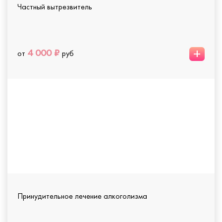
Частный вытрезвитель
+
4 000 ₽
от
руб
Принудительное лечение алкоголизма