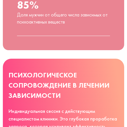
85%
Доля мужчин от общего числа зависимых от
психоактивных веществ
ПСИХОЛОГИЧЕСКОЕ
СОПРОВОЖДЕНИЕ В ЛЕЧЕНИИ
ЗАВИСИМОСТИ
Индивидуальная сессия с действующим
специалистом клиники. Это глубокая проработка
запроса, которая усиливает эффективность