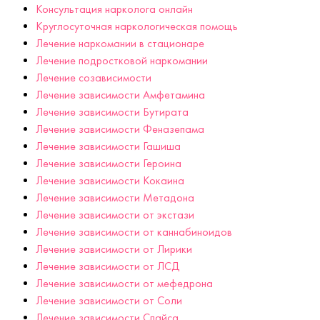
Консультация нарколога онлайн
Круглосуточная наркологическая помощь
Лечение наркомании в стационаре
Лечение подростковой наркомании
Лечение созависимости
Лечение зависимости Амфетамина
Лечение зависимости Бутирата
Лечение зависимости Феназепама
Лечение зависимости Гашиша
Лечение зависимости Героина
Лечение зависимости Кокаина
Лечение зависимости Метадона
Лечение зависимости от экстази
Лечение зависимости от каннабиноидов
Лечение зависимости от Лирики
Лечение зависимости от ЛСД
Лечение зависимости от мефедрона
Лечение зависимости от Соли
Лечение зависимости Спайса