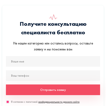
Получите консультацию
специалиста бесплатно
Не нашли категорию или остались вопросы, оставьте
заявку и мы поможем вам
Отправить заявку
Я согласен с политикой
конфиденциальности данного сайта