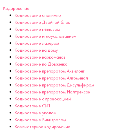
Кодирование
Кодирование анонимно
Кодирование Двойной блок
Кодирование гипнозом
Кодирование иглоукалыванием
Кодирование лазером
Кодирование на дому
Кодирование наркоманов
Кодирование по Довженко
Кодирование препаратом Аквилонг
Кодирование препаратом Алгоминал
Кодирование препаратом Дисульфирам
Кодирование препаратом Налтрексон
Кодирование с провокацией
Кодирование СИТ
Кодирование уколом
Кодирование Вивитролом
Компьютерное кодирование