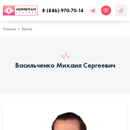
8-(846)-970-70-14
Главная
Врачи
Васильченко Михаил Сергеевич