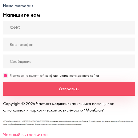
Наша география
Напишите нам
Я согласен с политикой
конфиденциальности данного сайта
Отправить
Copyright © 2026 Частная медицинская клиника помощи при
алкогольной и наркотической зависимостях "Монблан"
Частный вытрезвитель