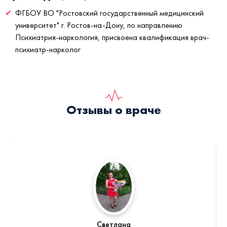
ФГБОУ ВО "Ростовский государственный медицинский
университет" г. Ростов-на-Дону, по направлению
Психиатрия-наркология, присвоена квалификация врач-
психиатр-нарколог
Отзывы о враче
Светлана