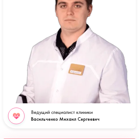
Ведущий специалист клиники
Васильченко Михаил Сергеевич