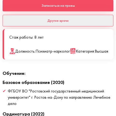
Записаться на прием
Другие врачи
Стаж работы: 8 лет
Должность:
Психиатр-нарколог
Категория:
Высшая
Обучение:
Базовое образование (2020)
ФГБОУ ВО "Ростовский государственный медицинский
университет" г. Ростов-на-Дону по направлению Лечебное
дело
Ординатура (2022)