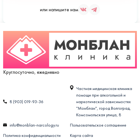
или напишите нам
Круглосуточно, ежедневно
Частная медицинская клиника
помощи при алкогольной и
8 (903) 019-93-36
наркотической зависимостях
"Монблан", город Волгоград,
Комсомольская улица, 8
info@monblan-narcology.ru
Пользовательское соглашение
Политика конфиденциальности
Карта сайта